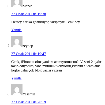
Merve
27 Ocak 2011 ile 19:38
Hersey harika gozukuyor, takipteyiz Cenk bey
Yanıtla
zeynep
27 Ocak 2011 ile 19:47
Cenk, iPhone u olmayanlara acımıyormusun? 🙂 seni 2 aydır
takip ediyorum,bana mutluluk veriyosun,kitabını alıcam ama
keşke daha çok blog yazısı yazsan
Yanıtla
Yasemin
27 Ocak 2011 ile 20:19