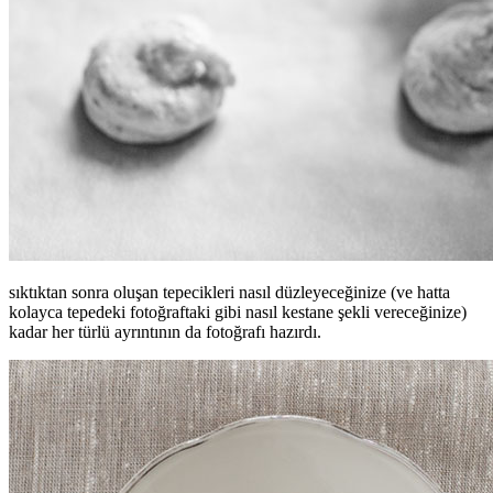
sıktıktan sonra oluşan tepecikleri nasıl düzleyeceğinize (ve hatta
kolayca tepedeki fotoğraftaki gibi nasıl kestane şekli vereceğinize)
kadar her türlü ayrıntının da fotoğrafı hazırdı.