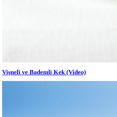
Vişneli ve Bademli Kek (Video)