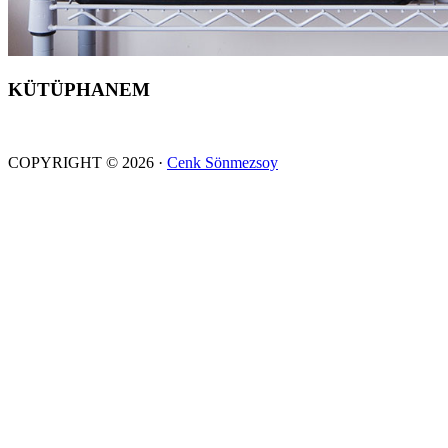
KÜTÜPHANEM
COPYRIGHT © 2026 ·
Cenk Sönmezsoy