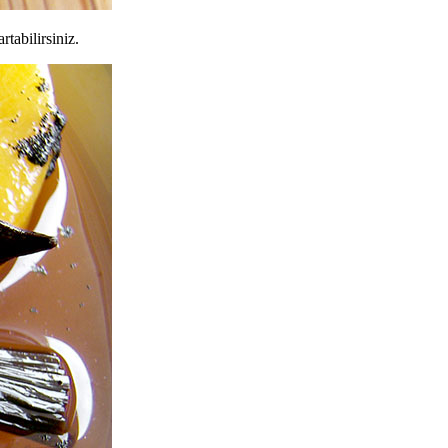
tabilirsiniz.