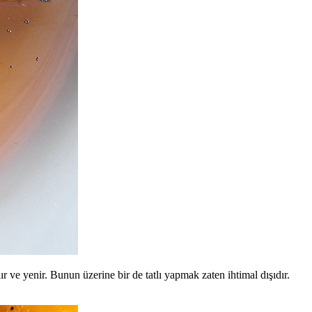
r ve yenir. Bunun üzerine bir de tatlı yapmak zaten ihtimal dışıdır.