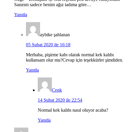
Sanırım sadece benim ağız tadıma göre…
Yanıtla
aybike şahlanan
05 Şubat 2020 ile 16:18
Merhaba, pişirme kabı olarak normal kek kalıbı
kullansam olur mu?Cevap için teşekkürler şimdiden.
Yanıtla
Cenk
14 Şubat 2020 ile 22:54
Normal kek kalıbı nasıl oluyor acaba?
Yanıtla