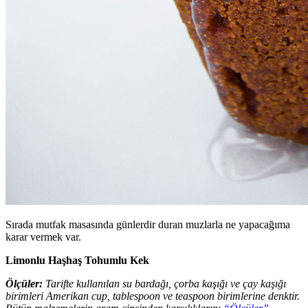
Sırada mutfak masasında günlerdir duran muzlarla ne yapacağıma
karar vermek var.
Limonlu Haşhaş Tohumlu Kek
Ölçüler:
Tarifte kullanılan su bardağı, çorba kaşığı ve çay kaşığı
birimleri Amerikan cup, tablespoon ve teaspoon birimlerine denktir.