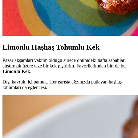
Limonlu Haşhaş Tohumlu Kek
Pazar akşamları vaktim olduğu sürece önümdeki hafta sabahları
atıştırmak üzere taze bir kek pişiririm. Favorilerimden biri de bu
Limonlu Kek
.
Dışı kavruk, içi pamuk. Her ısırışta ağzınızda patlayan haşhaş
tohumları da eğlencesi.