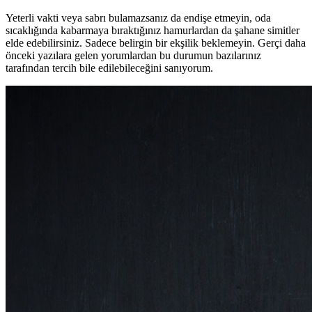
Yeterli vakti veya sabrı bulamazsanız da endişe etmeyin, oda
sıcaklığında kabarmaya bıraktığınız hamurlardan da şahane simitler
elde edebilirsiniz. Sadece belirgin bir ekşilik beklemeyin. Gerçi daha
önceki yazılara gelen yorumlardan bu durumun bazılarınız
tarafından tercih bile edilebileceğini sanıyorum.