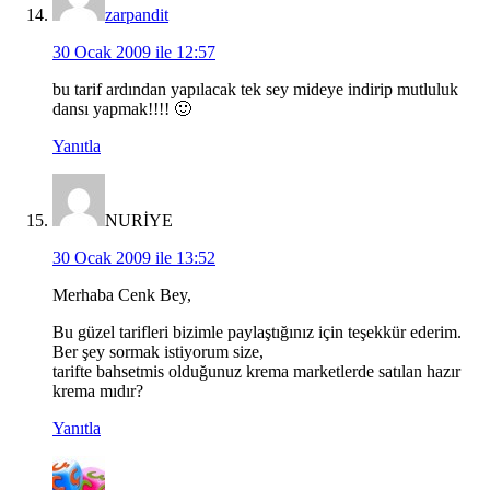
zarpandit
30 Ocak 2009 ile 12:57
bu tarif ardından yapılacak tek sey mideye indirip mutluluk
dansı yapmak!!!! 🙂
Yanıtla
NURİYE
30 Ocak 2009 ile 13:52
Merhaba Cenk Bey,
Bu güzel tarifleri bizimle paylaştığınız için teşekkür ederim.
Ber şey sormak istiyorum size,
tarifte bahsetmis olduğunuz krema marketlerde satılan hazır
krema mıdır?
Yanıtla