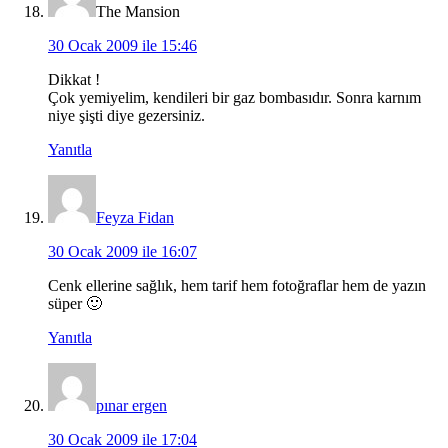
The Mansion
30 Ocak 2009 ile 15:46
Dikkat !
Çok yemiyelim, kendileri bir gaz bombasıdır. Sonra karnım
niye şişti diye gezersiniz.
Yanıtla
Feyza Fidan
30 Ocak 2009 ile 16:07
Cenk ellerine sağlık, hem tarif hem fotoğraflar hem de yazın
süper 🙂
Yanıtla
pınar ergen
30 Ocak 2009 ile 17:04