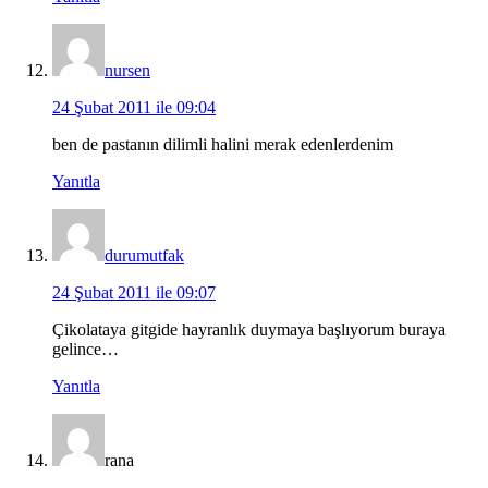
nursen
24 Şubat 2011 ile 09:04
ben de pastanın dilimli halini merak edenlerdenim
Yanıtla
durumutfak
24 Şubat 2011 ile 09:07
Çikolataya gitgide hayranlık duymaya başlıyorum buraya
gelince…
Yanıtla
rana