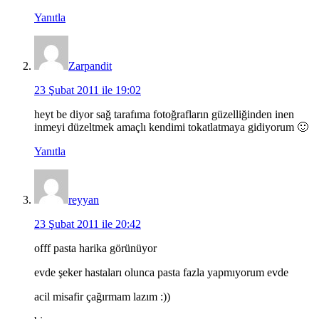
Yanıtla
Zarpandit
23 Şubat 2011 ile 19:02
heyt be diyor sağ tarafıma fotoğrafların güzelliğinden inen
inmeyi düzeltmek amaçlı kendimi tokatlatmaya gidiyorum 🙂
Yanıtla
reyyan
23 Şubat 2011 ile 20:42
offf pasta harika görünüyor
evde şeker hastaları olunca pasta fazla yapmıyorum evde
acil misafir çağırmam lazım :))