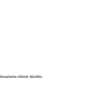
enarlarını elinizle düzeltin.