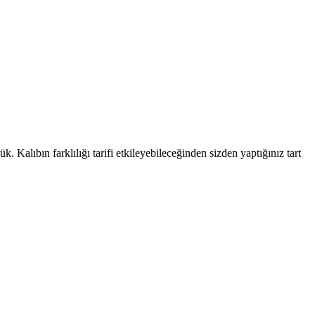
Kalıbın farklılığı tarifi etkileyebileceğinden sizden yaptığınız tart