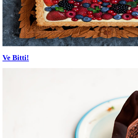
Ve Bitti!