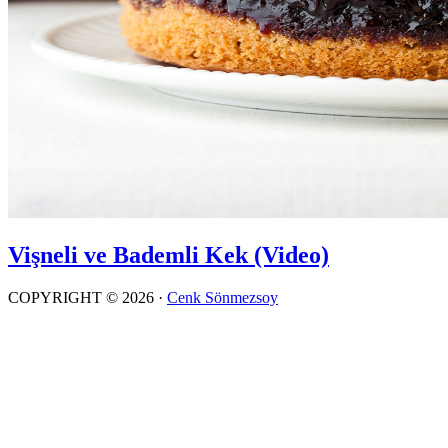
Vişneli ve Bademli Kek (Video)
COPYRIGHT © 2026 ·
Cenk Sönmezsoy