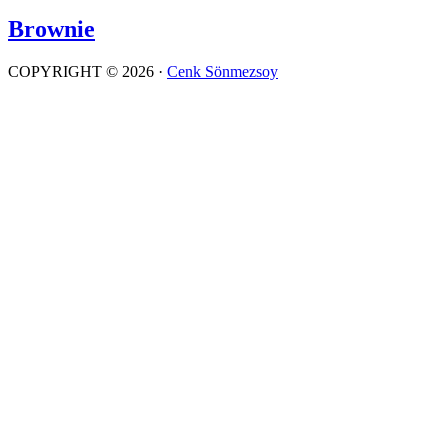
Brownie
COPYRIGHT © 2026 ·
Cenk Sönmezsoy