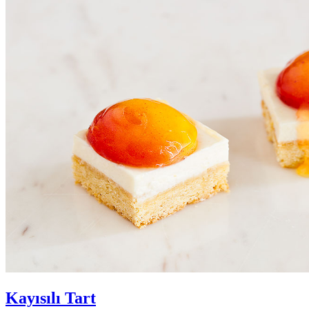
Kayısılı Tart