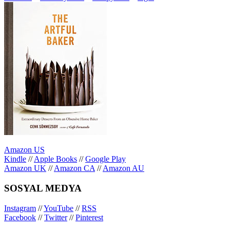
Amazon US
Kindle
//
Apple Books
//
Google Play
Amazon UK
//
Amazon CA
//
Amazon AU
SOSYAL MEDYA
Instagram
//
YouTube
//
RSS
Facebook
//
Twitter
//
Pinterest