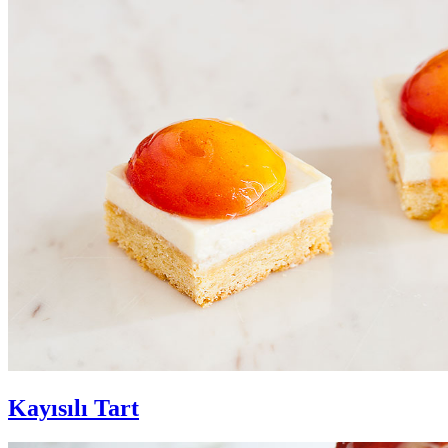
Kayısılı Tart