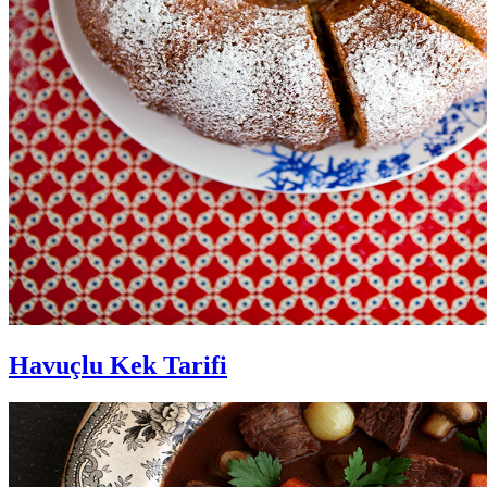
Havuçlu Kek Tarifi