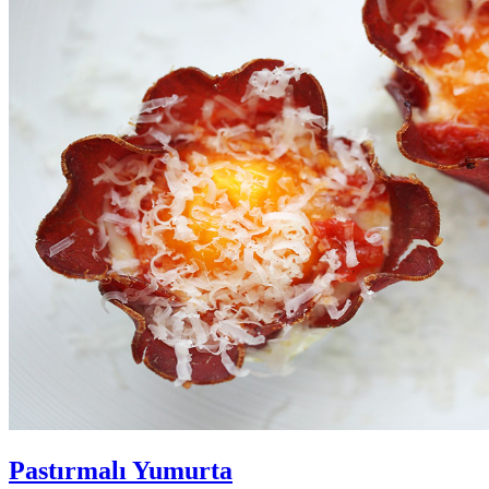
Pastırmalı Yumurta