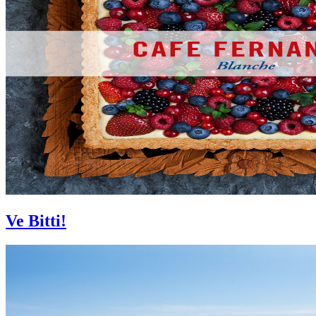
Ve Bitti!