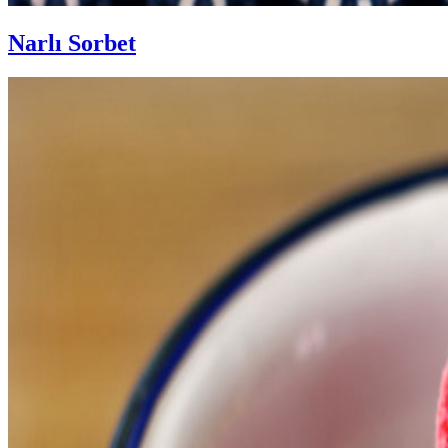
Narlı Sorbet