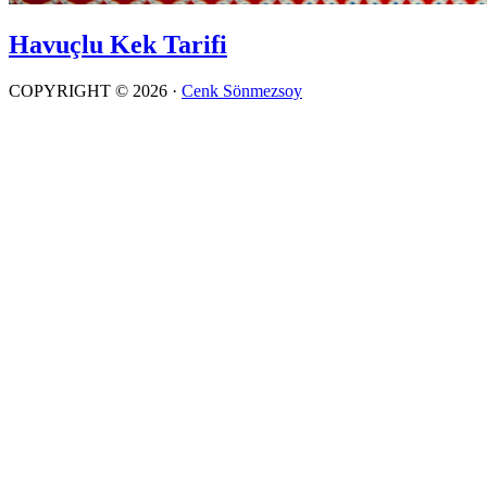
Havuçlu Kek Tarifi
COPYRIGHT © 2026 ·
Cenk Sönmezsoy