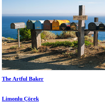
The Artful Baker
Limonlu Çörek