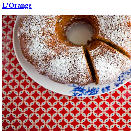
L’Orange