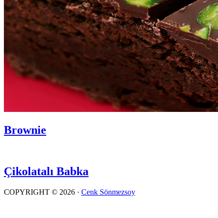
Brownie
Çikolatalı Babka
COPYRIGHT © 2026 ·
Cenk Sönmezsoy