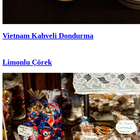
Vietnam Kahveli Dondurma
Limonlu Çörek