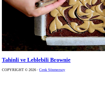
Tahinli ve Leblebili Brownie
COPYRIGHT © 2026 ·
Cenk Sönmezsoy