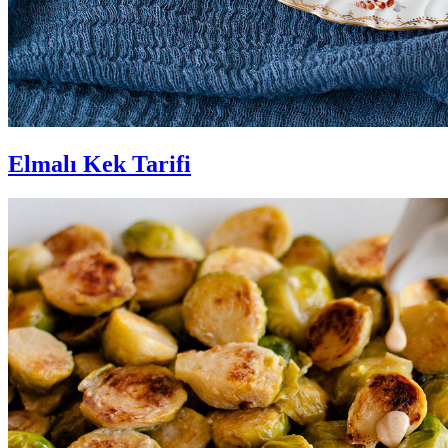
Elmalı Kek Tarifi