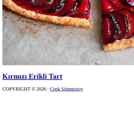
Kırmızı Erikli Tart
COPYRIGHT © 2026 ·
Cenk Sönmezsoy