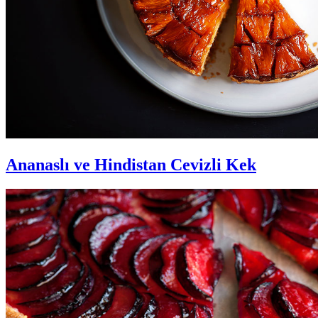
Ananaslı ve Hindistan Cevizli Kek