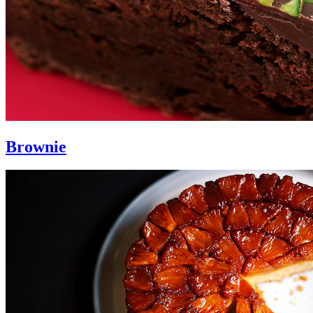
Brownie