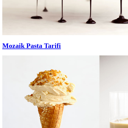
Mozaik Pasta Tarifi