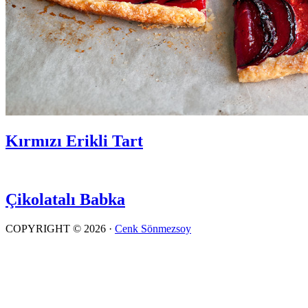
Kırmızı Erikli Tart
Çikolatalı Babka
COPYRIGHT © 2026 ·
Cenk Sönmezsoy