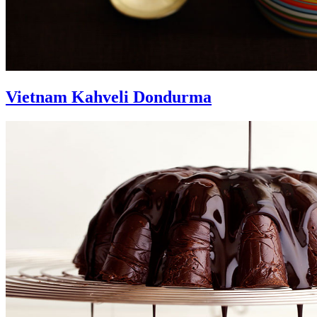
Vietnam Kahveli Dondurma