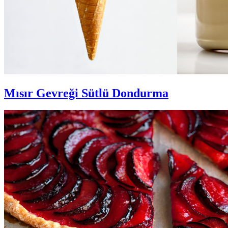
Mısır Gevreği Sütlü Dondurma