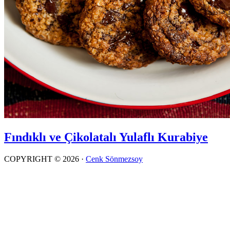
Fındıklı ve Çikolatalı Yulaflı Kurabiye
COPYRIGHT © 2026 ·
Cenk Sönmezsoy