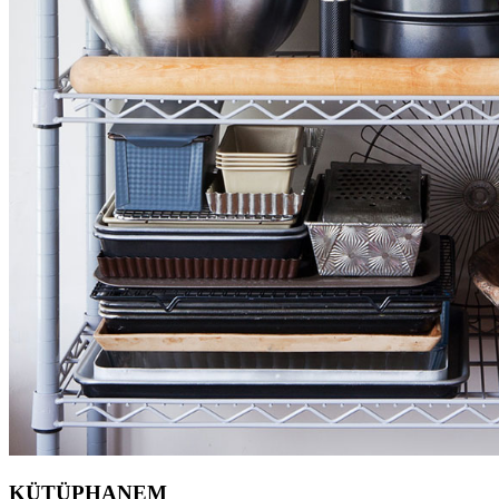
KÜTÜPHANEM