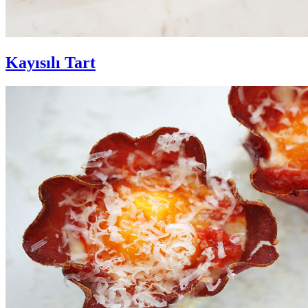
Kayısılı Tart