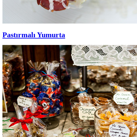
Pastırmalı Yumurta