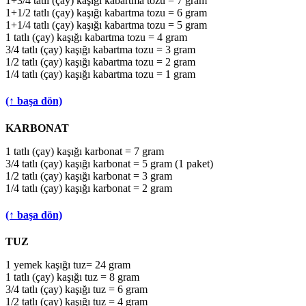
1+3/4 tatlı (çay) kaşığı kabartma tozu = 7 gram
1+1/2 tatlı (çay) kaşığı kabartma tozu = 6 gram
1+1/4 tatlı (çay) kaşığı kabartma tozu = 5 gram
1 tatlı (çay) kaşığı kabartma tozu = 4 gram
3/4 tatlı (çay) kaşığı kabartma tozu = 3 gram
1/2 tatlı (çay) kaşığı kabartma tozu = 2 gram
1/4 tatlı (çay) kaşığı kabartma tozu = 1 gram
(↑ başa dön)
KARBONAT
1 tatlı (çay) kaşığı karbonat = 7 gram
3/4 tatlı (çay) kaşığı karbonat = 5 gram (1 paket)
1/2 tatlı (çay) kaşığı karbonat = 3 gram
1/4 tatlı (çay) kaşığı karbonat = 2 gram
(↑ başa dön)
TUZ
1 yemek kaşığı tuz= 24 gram
1 tatlı (çay) kaşığı tuz = 8 gram
3/4 tatlı (çay) kaşığı tuz = 6 gram
1/2 tatlı (çay) kaşığı tuz = 4 gram