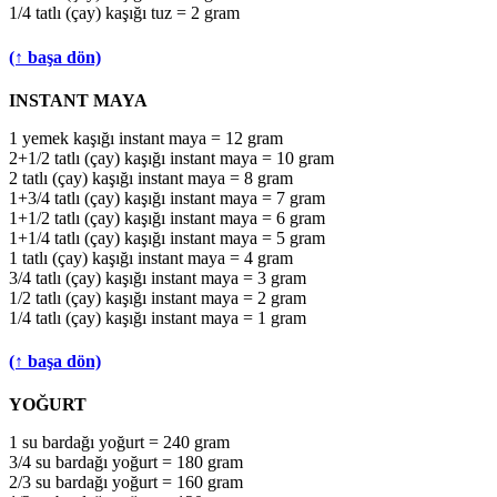
1/4 tatlı (çay) kaşığı tuz = 2 gram
(↑ başa dön)
INSTANT MAYA
1 yemek kaşığı instant maya = 12 gram
2+1/2 tatlı (çay) kaşığı instant maya = 10 gram
2 tatlı (çay) kaşığı instant maya = 8 gram
1+3/4 tatlı (çay) kaşığı instant maya = 7 gram
1+1/2 tatlı (çay) kaşığı instant maya = 6 gram
1+1/4 tatlı (çay) kaşığı instant maya = 5 gram
1 tatlı (çay) kaşığı instant maya = 4 gram
3/4 tatlı (çay) kaşığı instant maya = 3 gram
1/2 tatlı (çay) kaşığı instant maya = 2 gram
1/4 tatlı (çay) kaşığı instant maya = 1 gram
(↑ başa dön)
YOĞURT
1 su bardağı yoğurt = 240 gram
3/4 su bardağı yoğurt = 180 gram
2/3 su bardağı yoğurt = 160 gram