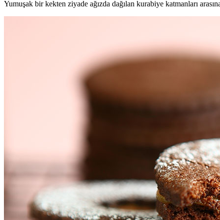
Yumuşak bir kekten ziyade ağızda dağılan kurabiye katmanları arasına