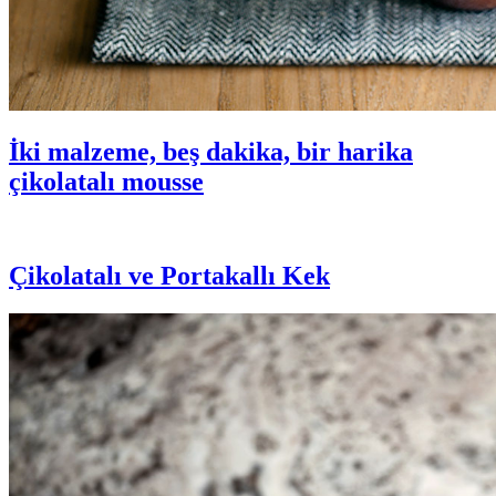
İki malzeme, beş dakika, bir harika
çikolatalı mousse
Çikolatalı ve Portakallı Kek