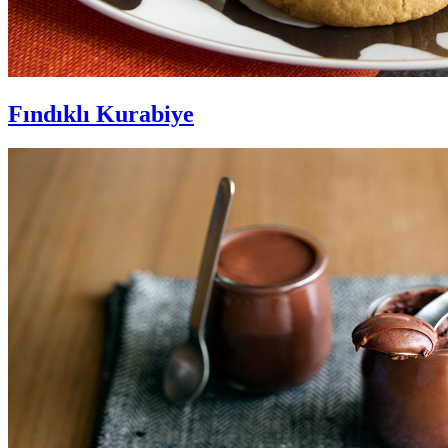
Fındıklı Kurabiye