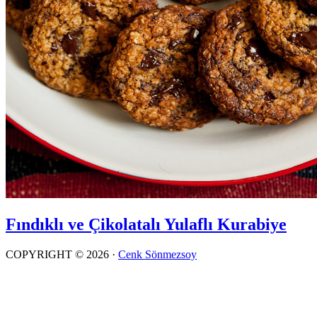
Fındıklı ve Çikolatalı Yulaflı Kurabiye
COPYRIGHT © 2026 ·
Cenk Sönmezsoy