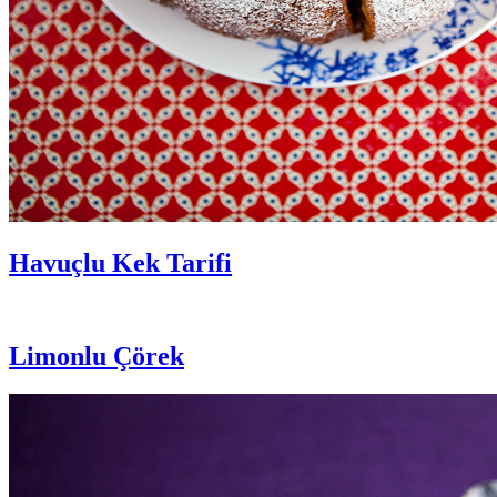
Havuçlu Kek Tarifi
Limonlu Çörek