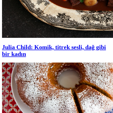
Julia Child: Komik, titrek sesli, dağ gibi
bir kadın