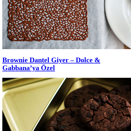
Brownie Dantel Giyer – Dolce &
Gabbana’ya Özel