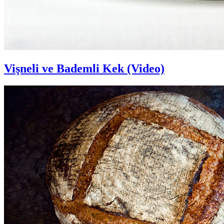
Vişneli ve Bademli Kek (Video)