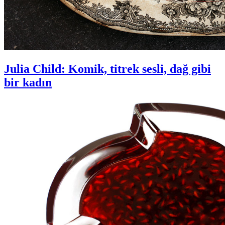
Julia Child: Komik, titrek sesli, dağ gibi
bir kadın