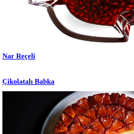
Nar Reçeli
Çikolatalı Babka