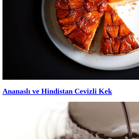
Ananaslı ve Hindistan Cevizli Kek