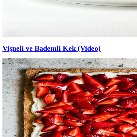
Vişneli ve Bademli Kek (Video)