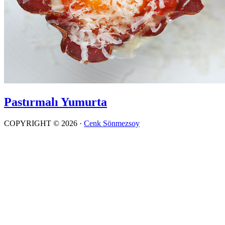
Pastırmalı Yumurta
COPYRIGHT © 2026 ·
Cenk Sönmezsoy