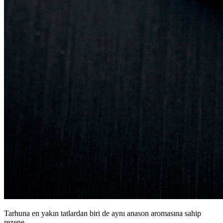
Tarhuna en yakın tatlardan biri de aynı anason aromasına sahip
rezene.