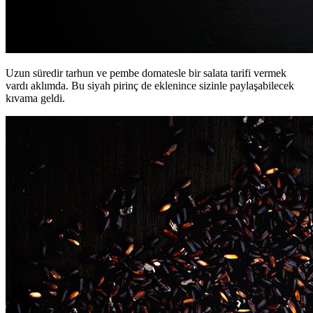
Uzun süredir tarhun ve pembe domatesle bir salata tarifi vermek
vardı aklımda. Bu siyah pirinç de eklenince sizinle paylaşabilecek
kıvama geldi.