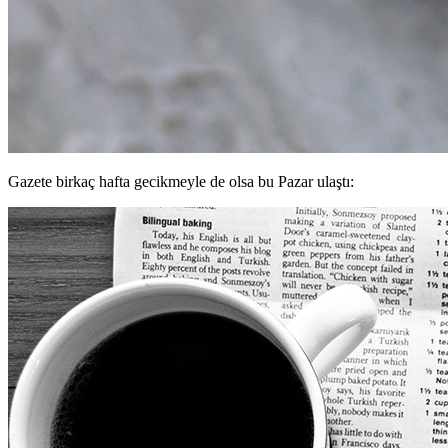
Gazete birkaç hafta gecikmeyle de olsa bu Pazar ulaştı: