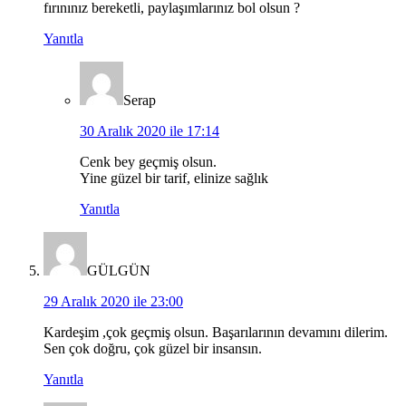
fırınınız bereketli, paylaşımlarınız bol olsun ?
Yanıtla
Serap
30 Aralık 2020 ile 17:14
Cenk bey geçmiş olsun.
Yine güzel bir tarif, elinize sağlık
Yanıtla
GÜLGÜN
29 Aralık 2020 ile 23:00
Kardeşim ,çok geçmiş olsun. Başarılarının devamını dilerim.
Sen çok doğru, çok güzel bir insansın.
Yanıtla