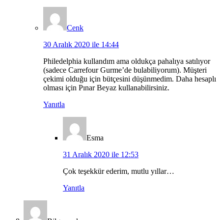
Cenk
30 Aralık 2020 ile 14:44
Philedelphia kullandım ama oldukça pahalıya satılıyor
(sadece Carrefour Gurme’de bulabiliyorum). Müşteri
çekimi olduğu için bütçesini düşünmedim. Daha hesaplı
olması için Pınar Beyaz kullanabilirsiniz.
Yanıtla
Esma
31 Aralık 2020 ile 12:53
Çok teşekkür ederim, mutlu yıllar…
Yanıtla