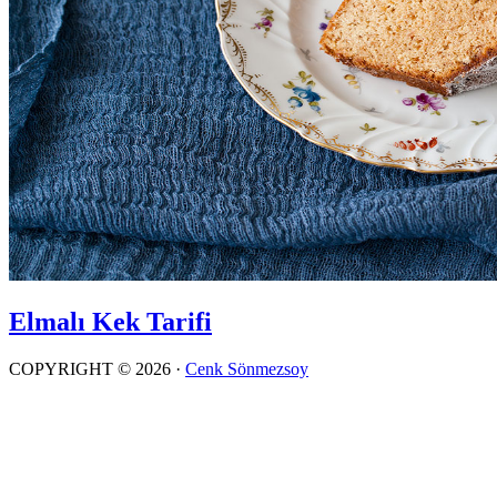
Elmalı Kek Tarifi
COPYRIGHT © 2026 ·
Cenk Sönmezsoy