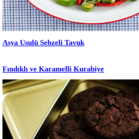
Asya Usulü Sebzeli Tavuk
Fındıklı ve Karamelli Kurabiye