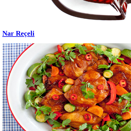
Nar Reçeli