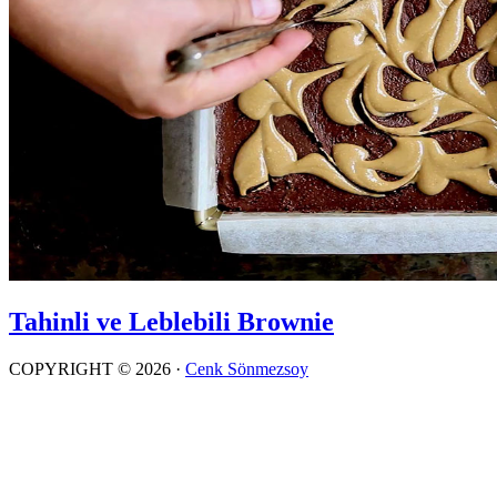
Tahinli ve Leblebili Brownie
COPYRIGHT © 2026 ·
Cenk Sönmezsoy