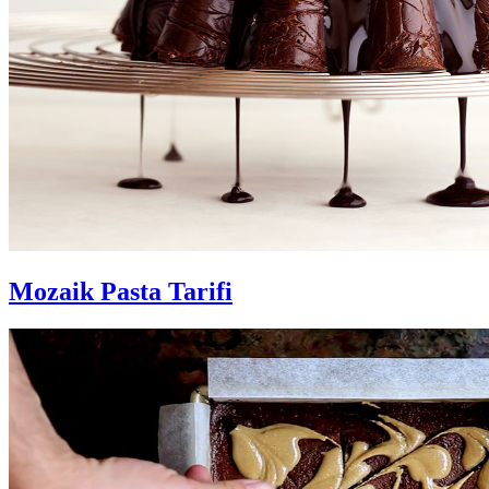
Mozaik Pasta Tarifi