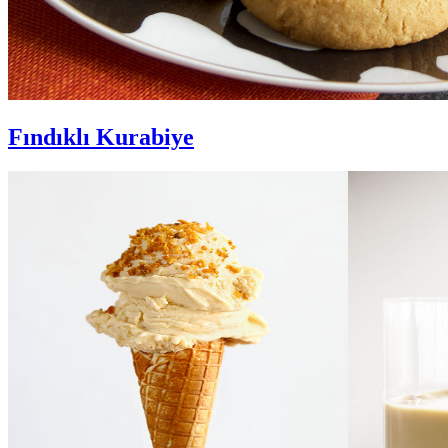
Fındıklı Kurabiye