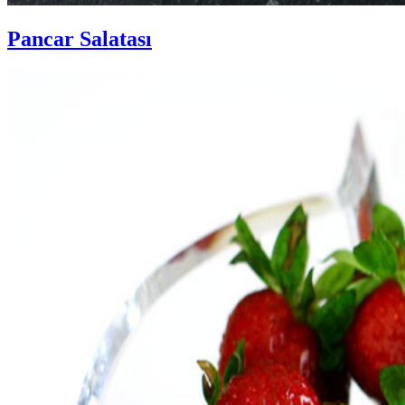
Pancar Salatası