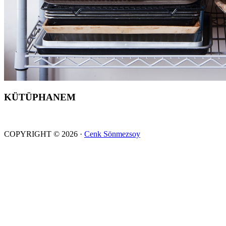
KÜTÜPHANEM
COPYRIGHT © 2026 ·
Cenk Sönmezsoy