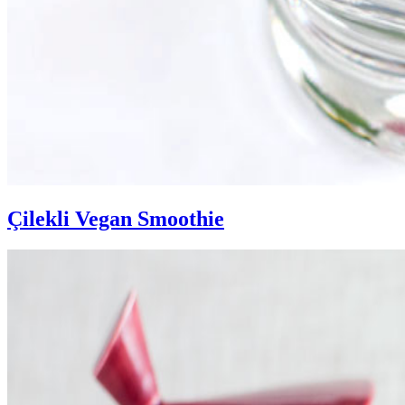
Çilekli Vegan Smoothie