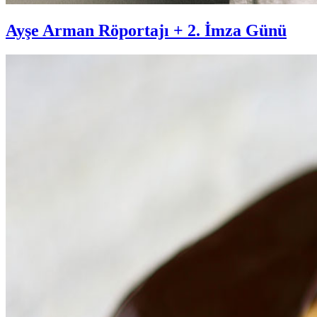
Ayşe Arman Röportajı + 2. İmza Günü