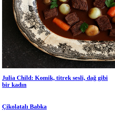
Julia Child: Komik, titrek sesli, dağ gibi
bir kadın
Çikolatalı Babka