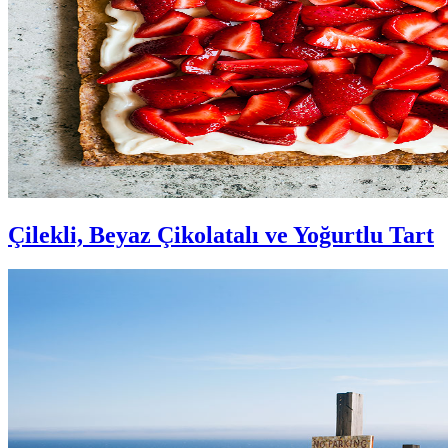
Çilekli, Beyaz Çikolatalı ve Yoğurtlu Tart