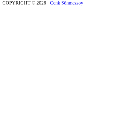
COPYRIGHT © 2026 ·
Cenk Sönmezsoy