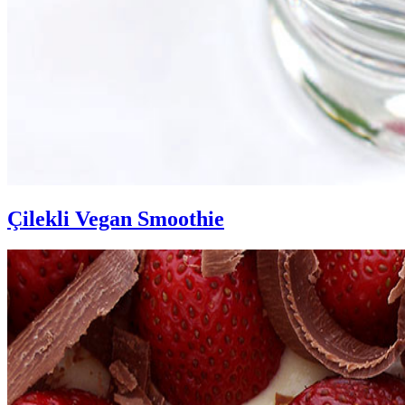
Çilekli Vegan Smoothie