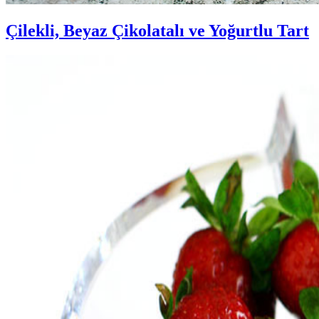
Çilekli, Beyaz Çikolatalı ve Yoğurtlu Tart