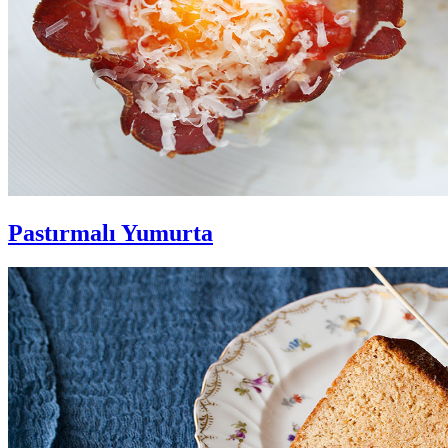
Pastırmalı Yumurta