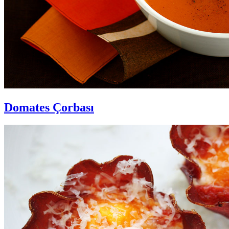
Domates Çorbası