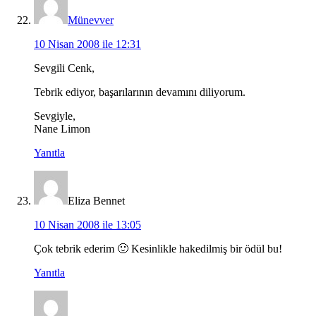
Münevver
10 Nisan 2008 ile 12:31
Sevgili Cenk,
Tebrik ediyor, başarılarının devamını diliyorum.
Sevgiyle,
Nane Limon
Yanıtla
Eliza Bennet
10 Nisan 2008 ile 13:05
Çok tebrik ederim 🙂 Kesinlikle hakedilmiş bir ödül bu!
Yanıtla