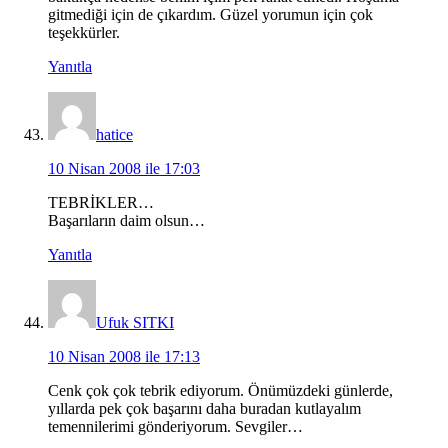
gitmediği için de çıkardım. Güzel yorumun için çok
teşekkürler.
Yanıtla
hatice
10 Nisan 2008 ile 17:03
TEBRİKLER…
Başarıların daim olsun…
Yanıtla
Ufuk SITKI
10 Nisan 2008 ile 17:13
Cenk çok çok tebrik ediyorum. Önümüzdeki günlerde,
yıllarda pek çok başarını daha buradan kutlayalım
temennilerimi gönderiyorum. Sevgiler…