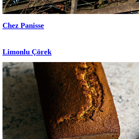
Chez Panisse
Limonlu Çörek