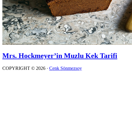
Mrs. Hockmeyer’in Muzlu Kek Tarifi
COPYRIGHT © 2026 ·
Cenk Sönmezsoy