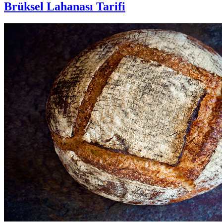
Brüksel Lahanası Tarifi