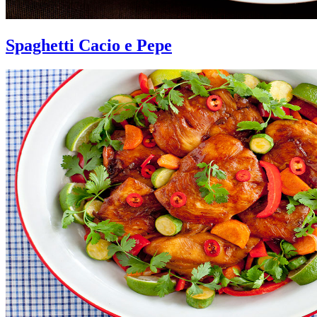
Spaghetti Cacio e Pepe