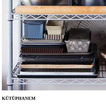
KÜTÜPHANEM