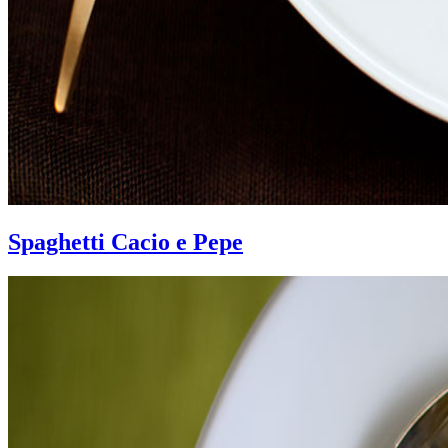
Spaghetti Cacio e Pepe