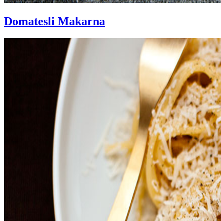
Domatesli Makarna