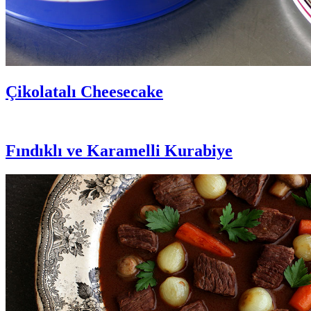
Çikolatalı Cheesecake
Fındıklı ve Karamelli Kurabiye