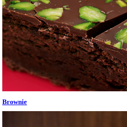
Brownie