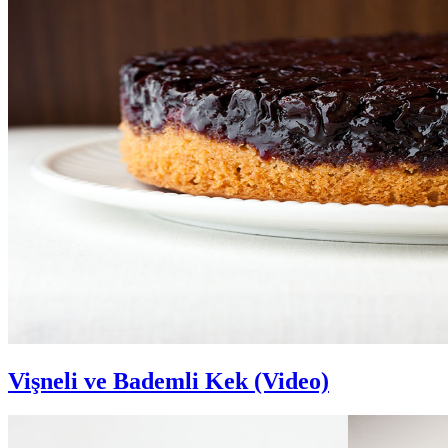
Vişneli ve Bademli Kek (Video)