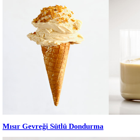
Mısır Gevreği Sütlü Dondurma