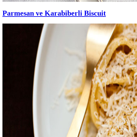
Parmesan ve Karabiberli Biscuit