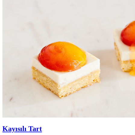
Kayısılı Tart