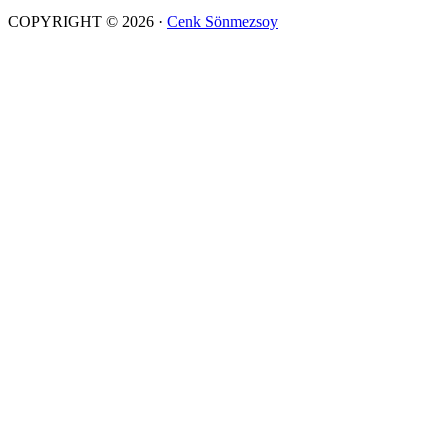
COPYRIGHT © 2026 ·
Cenk Sönmezsoy