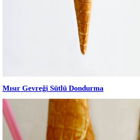
Mısır Gevreği Sütlü Dondurma