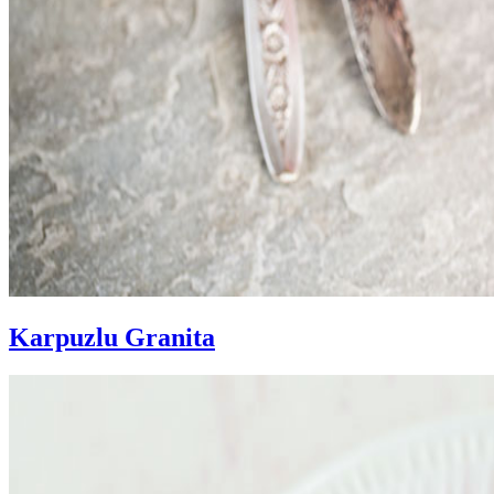
Karpuzlu Granita