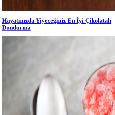
Hayatınızda Yiyeceğiniz En İyi Çikolatalı
Dondurma