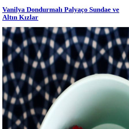
Vanilya Dondurmalı Palyaço Sundae ve
Altın Kızlar