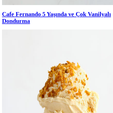
Cafe Fernando 5 Yaşında ve Çok Vanilyalı
Dondurma