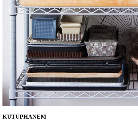
KÜTÜPHANEM