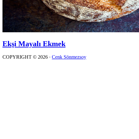
Ekşi Mayalı Ekmek
COPYRIGHT © 2026 ·
Cenk Sönmezsoy