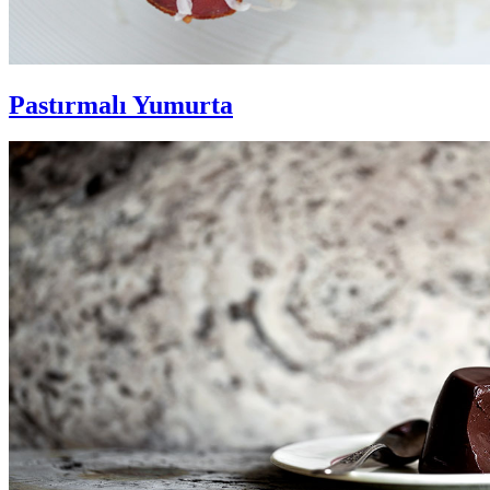
Pastırmalı Yumurta