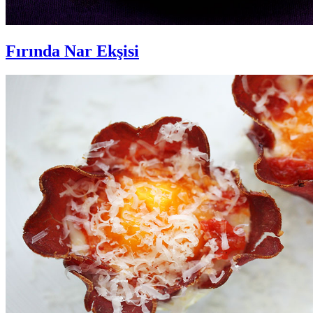
Fırında Nar Ekşisi