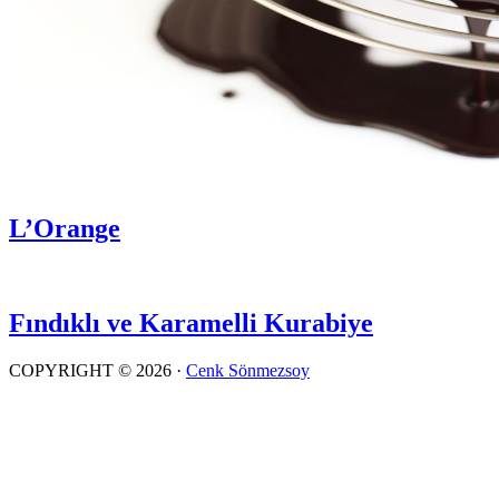
L’Orange
Fındıklı ve Karamelli Kurabiye
COPYRIGHT © 2026 ·
Cenk Sönmezsoy