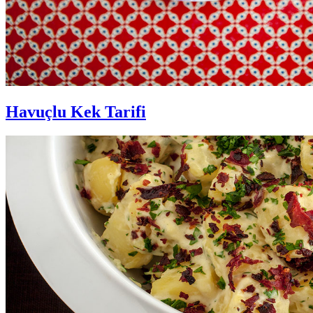
Havuçlu Kek Tarifi