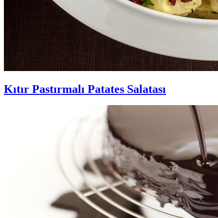
Kıtır Pastırmalı Patates Salatası