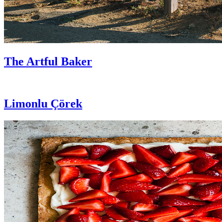
The Artful Baker
Limonlu Çörek